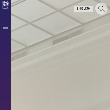
ENGLISH