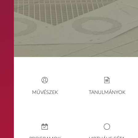
MŰVÉSZEK
TANULMÁNYOK