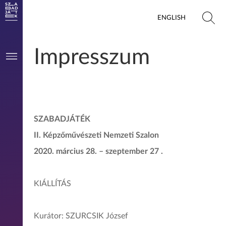
ENGLISH
Impresszum
SZABADJÁTÉK
II. Képzőművészeti Nemzeti Szalon
2020. március 28. – szeptember 27 .
KIÁLLÍTÁS
Kurátor: SZURCSIK József