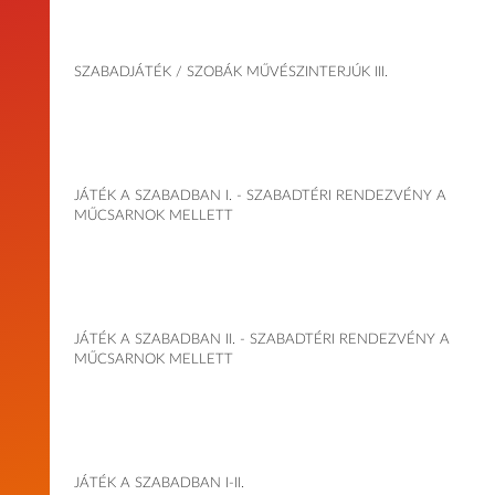
SZABADJÁTÉK / SZOBÁK MŰVÉSZINTERJÚK III.
JÁTÉK A SZABADBAN I. - SZABADTÉRI RENDEZVÉNY A
MŰCSARNOK MELLETT
JÁTÉK A SZABADBAN II. - SZABADTÉRI RENDEZVÉNY A
MŰCSARNOK MELLETT
JÁTÉK A SZABADBAN I-II.